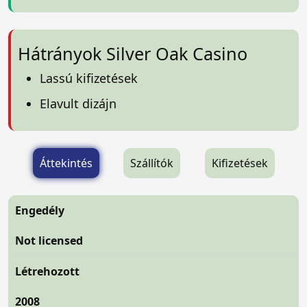
Hátrányok Silver Oak Casino
Lassú kifizetések
Elavult dizájn
Áttekintés
Szállítók
Kifizetések
Engedély
Not licensed
Létrehozott
2008