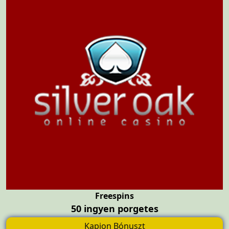
Freespins
50 ingyen porgetes
Kapjon Bónuszt