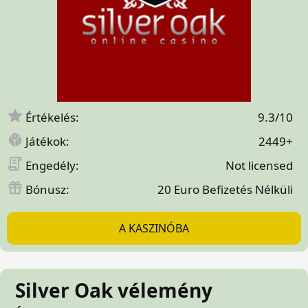
Értékelés:
9.3/10
Játékok:
2449+
Engedély:
Not licensed
Bónusz:
20 Euro Befizetés Nélküli
A KASZINÓBA
Silver Oak vélemény